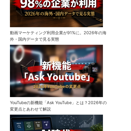
動画マーケティング利用企業が91%に。2026年の海
外・国内データで見る実態
YouTubeの新機能「Ask YouTube」とは？2026年の
変更点とあわせて解説