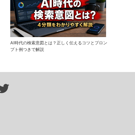
AI時代の検索意図とは？正しく伝えるコツとプロン
プト例つきで解説