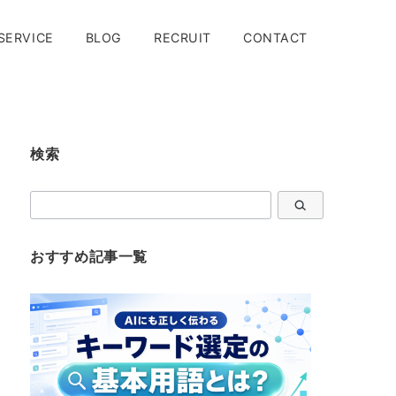
SERVICE
BLOG
RECRUIT
CONTACT
検索
検
索
おすすめ記事一覧