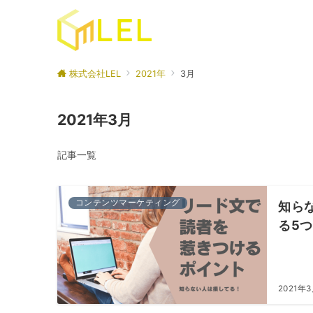
株式会社LEL
2021年
3月
2021年3月
記事一覧
コンテンツマーケティング
知ら
る5
2021年