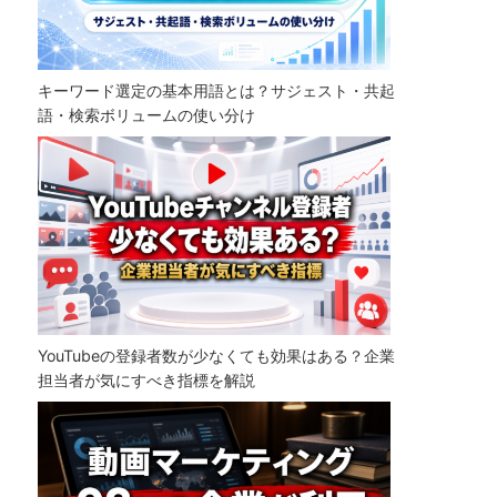
キーワード選定の基本用語とは？サジェスト・共起
語・検索ボリュームの使い分け
YouTubeの登録者数が少なくても効果はある？企業
担当者が気にすべき指標を解説