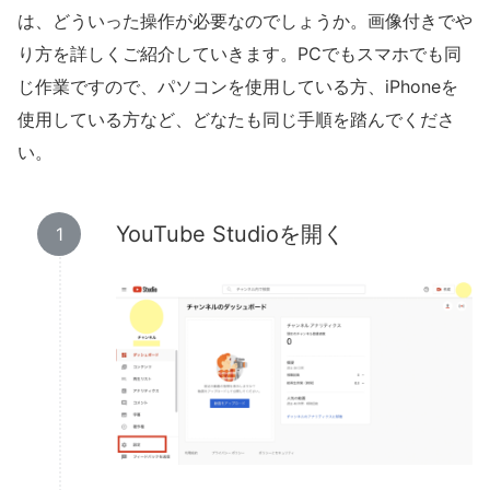
は、どういった操作が必要なのでしょうか。画像付きでや
り方を詳しくご紹介していきます。PCでもスマホでも同
じ作業ですので、パソコンを使用している方、iPhoneを
使用している方など、どなたも同じ手順を踏んでくださ
い。
YouTube Studioを開く