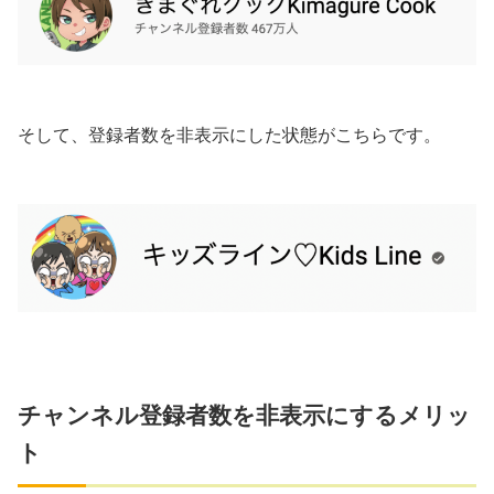
そして、登録者数を非表示にした状態がこちらです。
チャンネル登録者数を非表示にするメリッ
ト