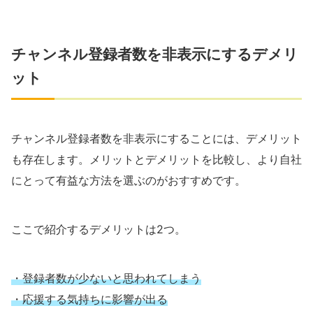
チャンネル登録者数を非表示にするデメリ
ット
チャンネル登録者数を非表示にすることには、デメリット
も存在します。メリットとデメリットを比較し、より自社
にとって有益な方法を選ぶのがおすすめです。
ここで紹介するデメリットは2つ。
・登録者数が少ないと思われてしまう
・応援する気持ちに影響が出る