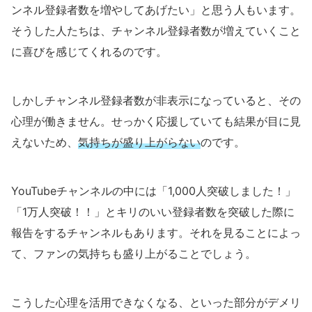
ンネル登録者数を増やしてあげたい」と思う人もいます。
そうした人たちは、チャンネル登録者数が増えていくこと
に喜びを感じてくれるのです。
しかしチャンネル登録者数が非表示になっていると、その
心理が働きません。せっかく応援していても結果が目に見
えないため、
気持ちが盛り上がらない
のです。
YouTubeチャンネルの中には「1,000人突破しました！」
「1万人突破！！」とキリのいい登録者数を突破した際に
報告をするチャンネルもあります。それを見ることによっ
て、ファンの気持ちも盛り上がることでしょう。
こうした心理を活用できなくなる、といった部分がデメリ