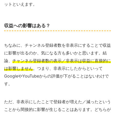
ットといえます。
収益への影響はある？
ちなみに、チャンネル登録者数を非表示にすることで収益
に影響が出るのか、気になる方も多いかと思います。結
論、
チャンネル登録者数の表示／非表示は収益に直接的に
は影響しません
。つまり、非表示にしたからといって
GoogleやYouTubeからの評価が下がることはないわけで
す。
ただ、非表示にしたことで登録者が増えた／減ったという
ことから間接的に影響が生じることはあります。どちらが