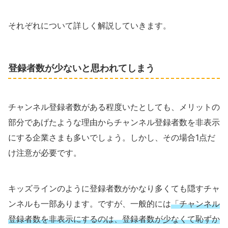
それぞれについて詳しく解説していきます。
登録者数が少ないと思われてしまう
チャンネル登録者数がある程度いたとしても、メリットの
部分であげたような理由からチャンネル登録者数を非表示
にする企業さまも多いでしょう。しかし、その場合1点だ
け注意が必要です。
キッズラインのように登録者数がかなり多くても隠すチャ
ンネルも一部あります。ですが、一般的には
「チャンネル
登録者数を非表示にするのは、登録者数が少なくて恥ずか