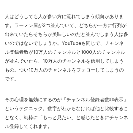
人はどうしても人が多い方に流れてしまう傾向がありま
す。ラーメン屋が2つ並んでいて、どちらか一方に行列が
出来ていたらそちらが美味しいのだと並んでしまう人は多
いのではないでしょうか。YouTubeも同じで、チャンネ
ル登録者数が10万人のチャンネルと1000人のチャンネル
が並んでいたら、10万人のチャンネルを信用してしまう
もの。つい10万人のチャンネルをフォローしてしまうの
です。
その心理を無効にするのが「チャンネル登録者数非表示」
というテクニック。数字がわからなければ他と比較するこ
となく、純粋に「もっと見たい」と感じたときにチャンネ
ル登録してくれます。