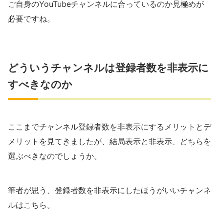
ご自身のYouTubeチャンネルに合っているのか見極めが
必要ですね。
どういうチャンネルは登録者数を非表示に
すべきなのか
ここまでチャンネル登録者数を非表示にするメリットとデ
メリットを見てきましたが、結局表示と非表示、どちらを
選ぶべきなのでしょうか。
筆者が思う、登録者数を非表示にしたほうがいいチャンネ
ルはこちら。