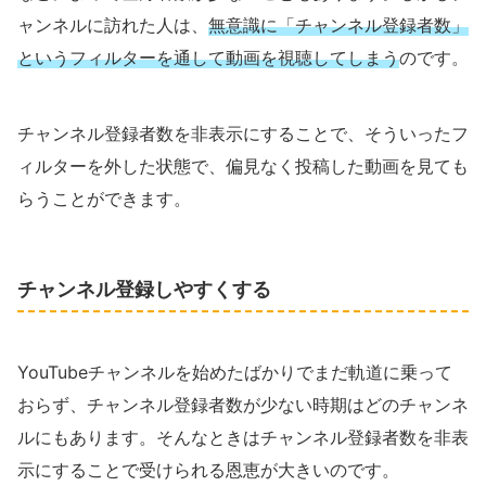
ャンネルに訪れた人は、
無意識に「チャンネル登録者数」
というフィルターを通して動画を視聴してしまう
のです。
チャンネル登録者数を非表示にすることで、そういったフ
ィルターを外した状態で、偏見なく投稿した動画を見ても
らうことができます。
チャンネル登録しやすくする
YouTubeチャンネルを始めたばかりでまだ軌道に乗って
おらず、チャンネル登録者数が少ない時期はどのチャンネ
ルにもあります。そんなときはチャンネル登録者数を非表
示にすることで受けられる恩恵が大きいのです。