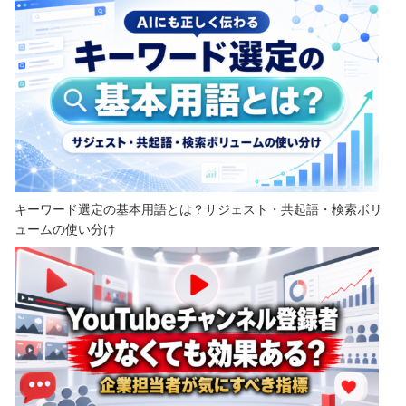
キーワード選定の基本用語とは？サジェスト・共起語・検索ボリ
ュームの使い分け