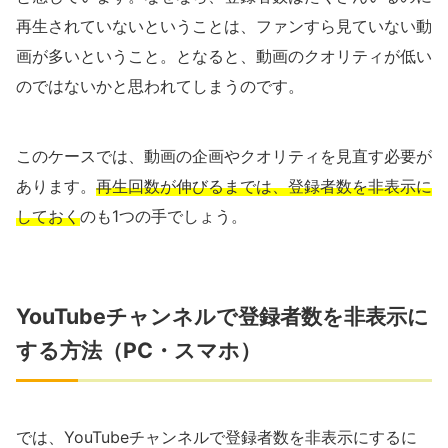
再生されていないということは、ファンすら見ていない動
画が多いということ。となると、動画のクオリティが低い
のではないかと思われてしまうのです。
このケースでは、動画の企画やクオリティを見直す必要が
あります。
再生回数が伸びるまでは、登録者数を非表示に
しておく
のも1つの手でしょう。
YouTubeチャンネルで登録者数を非表示に
する方法（PC・スマホ）
では、YouTubeチャンネルで登録者数を非表示にするに