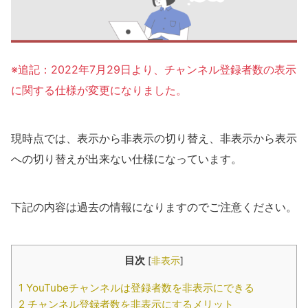
※追記：2022年7月29日より、チャンネル登録者数の表示
に関する仕様が変更になりました。
現時点では、表示から非表示の切り替え、非表示から表示
への切り替えが出来ない仕様になっています。
下記の内容は過去の情報になりますのでご注意ください。
目次
[
非表示
]
1
YouTubeチャンネルは登録者数を非表示にできる
2
チャンネル登録者数を非表示にするメリット