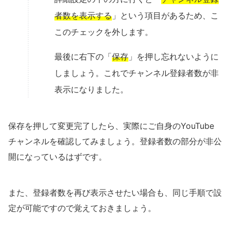
者数を表示する
」という項目があるため、こ
このチェックを外します。
最後に右下の「
保存
」を押し忘れないように
しましょう。これでチャンネル登録者数が非
表示になりました。
保存を押して変更完了したら、実際にご自身のYouTube
チャンネルを確認してみましょう。登録者数の部分が非公
開になっているはずです。
また、登録者数を再び表示させたい場合も、同じ手順で設
定が可能ですので覚えておきましょう。