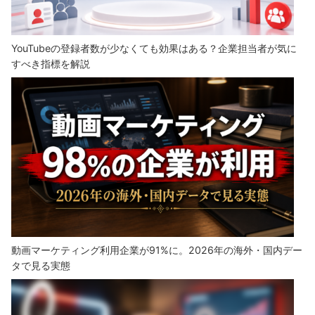
YouTubeの登録者数が少なくても効果はある？企業担当者が気に
すべき指標を解説
動画マーケティング利用企業が91%に。2026年の海外・国内デー
タで見る実態