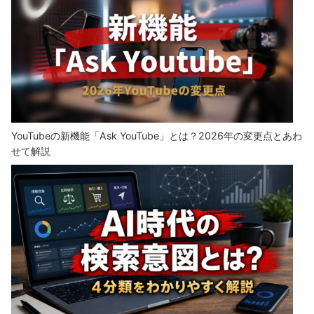
YouTubeの新機能「Ask YouTube」とは？2026年の変更点とあわ
せて解説