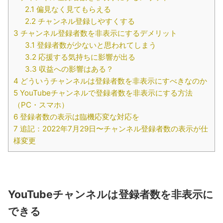
2.1
偏見なく見てもらえる
2.2
チャンネル登録しやすくする
3
チャンネル登録者数を非表示にするデメリット
3.1
登録者数が少ないと思われてしまう
3.2
応援する気持ちに影響が出る
3.3
収益への影響はある？
4
どういうチャンネルは登録者数を非表示にすべきなのか
5
YouTubeチャンネルで登録者数を非表示にする方法
（PC・スマホ）
6
登録者数の表示は臨機応変な対応を
7
追記：2022年7月29日〜チャンネル登録者数の表示が仕
様変更
YouTubeチャンネルは登録者数を非表示に
できる