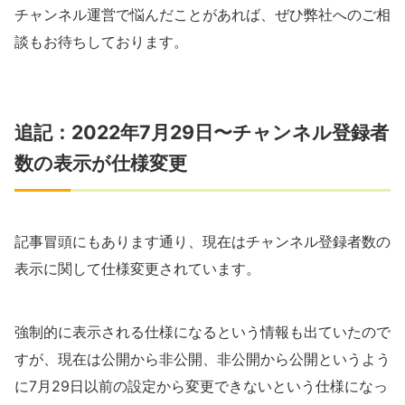
チャンネル運営で悩んだことがあれば、ぜひ弊社へのご相
談もお待ちしております。
追記：2022年7月29日〜チャンネル登録者
数の表示が仕様変更
記事冒頭にもあります通り、現在はチャンネル登録者数の
表示に関して仕様変更されています。
強制的に表示される仕様になるという情報も出ていたので
すが、現在は公開から非公開、非公開から公開というよう
に7月29日以前の設定から変更できないという仕様になっ