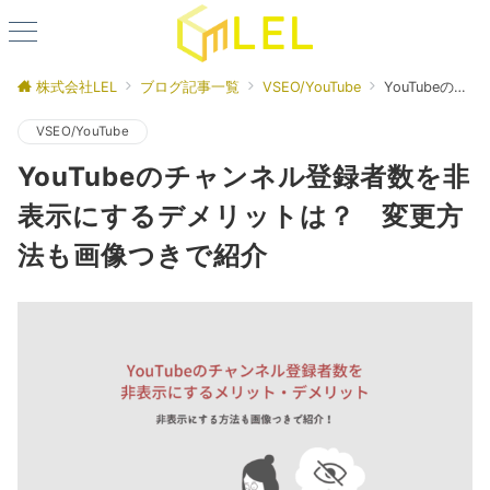
株式会社LEL
ブログ記事一覧
VSEO/YouTube
YouTubeのチャンネル登録者数を非表示にするデメリットは？ 変更方法も画像つきで紹介
VSEO/YouTube
YouTubeのチャンネル登録者数を非
表示にするデメリットは？ 変更方
法も画像つきで紹介