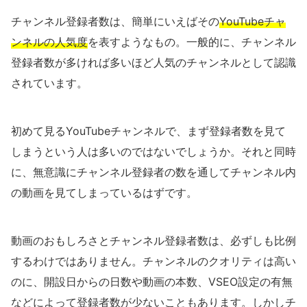
チャンネル登録者数は、簡単にいえばその
YouTubeチャ
ンネルの人気度
を表すようなもの。一般的に、チャンネル
登録者数が多ければ多いほど人気のチャンネルとして認識
されています。
初めて見るYouTubeチャンネルで、まず登録者数を見て
しまうという人は多いのではないでしょうか。それと同時
に、無意識にチャンネル登録者の数を通してチャンネル内
の動画を見てしまっているはずです。
動画のおもしろさとチャンネル登録者数は、必ずしも比例
するわけではありません。チャンネルのクオリティは高い
のに、開設日からの日数や動画の本数、VSEO設定の有無
などによって登録者数が少ないこともあります。しかしチ