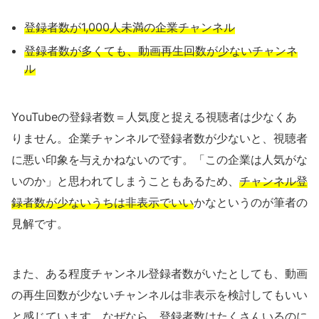
登録者数が1,000人未満の企業チャンネル
登録者数が多くても、動画再生回数が少ないチャンネ
ル
YouTubeの登録者数＝人気度と捉える視聴者は少なくあ
りません。企業チャンネルで登録者数が少ないと、視聴者
に悪い印象を与えかねないのです。「この企業は人気がな
いのか」と思われてしまうこともあるため、
チャンネル登
録者数が少ないうちは非表示でいい
かなというのが筆者の
見解です。
また、ある程度チャンネル登録者数がいたとしても、動画
の再生回数が少ないチャンネルは非表示を検討してもいい
と感じています。なぜなら、登録者数はたくさんいるのに