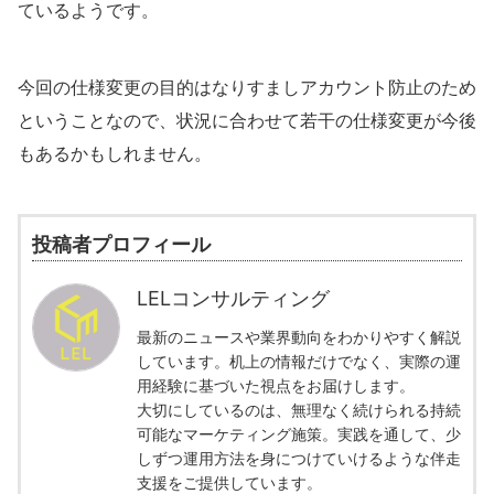
ているようです。
今回の仕様変更の目的はなりすましアカウント防止のため
ということなので、状況に合わせて若干の仕様変更が今後
もあるかもしれません。
投稿者プロフィール
LELコンサルティング
最新のニュースや業界動向をわかりやすく解説
しています。机上の情報だけでなく、実際の運
用経験に基づいた視点をお届けします。
大切にしているのは、無理なく続けられる持続
可能なマーケティング施策。実践を通して、少
しずつ運用方法を身につけていけるような伴走
支援をご提供しています。