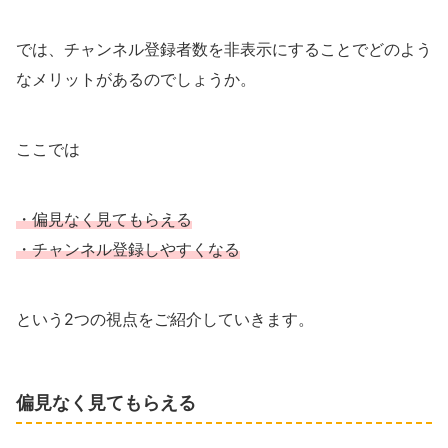
では、チャンネル登録者数を非表示にすることでどのよう
なメリットがあるのでしょうか。
ここでは
・偏見なく見てもらえる
・チャンネル登録しやすくなる
という2つの視点をご紹介していきます。
偏見なく見てもらえる