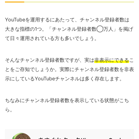
YouTubeを運用するにあたって、チャンネル登録者数は
大きな指標の1つ。「チャンネル登録者数◯万人」を掲げ
て日々運用されている方も多いでしょう。
そんなチャンネル登録者数ですが、実は
非表示にできる
こ
とをご存知でしょうか。実際にチャンネル登録者数を非表
示にしているYouTubeチャンネルは多く存在します。
ちなみにチャンネル登録者数を表示している状態がこち
ら。