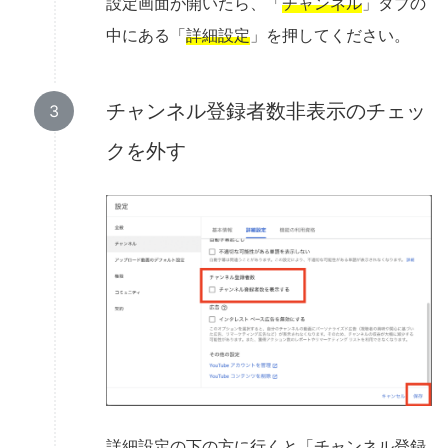
設定画面が開いたら、「
チャンネル
」タブの
中にある「
詳細設定
」を押してください。
チャンネル登録者数非表示のチェッ
クを外す
詳細設定の下の方に行くと「
チャンネル登録