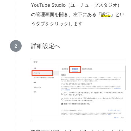
YouTube Studio（ユーチューブスタジオ）
の管理画面を開き、左下にある「
設定
」とい
うタブをクリックします
詳細設定へ