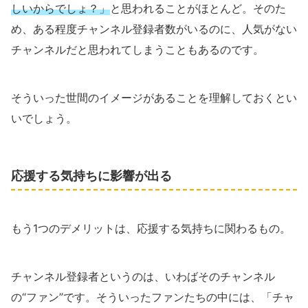
しいからでしょ？」
と思われることがほとんど。そのた
め、ある程度チャンネル登録者数がいるのに、人気がない
チャンネルだと思われてしまうこともあるのです。
そういった世間のイメージがあることを理解しておくとい
いでしょう。
応援する気持ちに影響が出る
もう1つのデメリットは、応援する気持ちに関わるもの。
チャンネル登録者というのは、いわばそのチャンネル
の“ファン”です。そういったファンたちの中には、「チャ