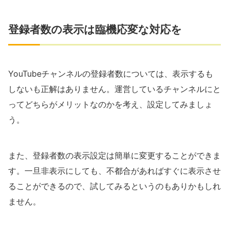
登録者数の表示は臨機応変な対応を
YouTubeチャンネルの登録者数については、表示するも
しないも正解はありません。運営しているチャンネルにと
ってどちらがメリットなのかを考え、設定してみましょ
う。
また、登録者数の表示設定は簡単に変更することができま
す。一旦非表示にしても、不都合があればすぐに表示させ
ることができるので、試してみるというのもありかもしれ
ません。