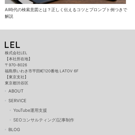
AI時代の検索意図とは？正しく伝えるコツとプロンプト例つきで
解説
株式会社LEL
【本社所在地】
〒970-8026
福島県いわき市平田町120番地 LATOV 6F
【東京支社】
東京都渋谷区
ABOUT
SERVICE
YouTube運用支援
SEOコンサルティング/記事制作
BLOG