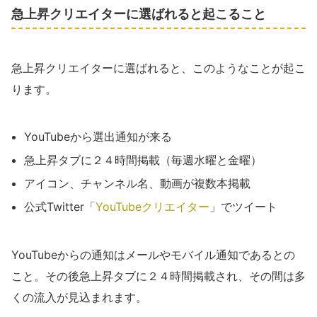
急上昇クリエイターに選ばれると起こること
急上昇クリエイターに選ばれると、このようなことが起こ
ります。
YouTubeから選出通知が来る
急上昇タブに２４時間掲載（毎週水曜と金曜）
アイコン、チャンネル名、動画が複数本掲載
公式Twitter「
YouTubeクリエイター
」でツイート
YouTubeからの通知はメールやモバイル通知であるとの
こと。その後急上昇タブに２４時間掲載され、その間は多
くの流入が見込まれます。