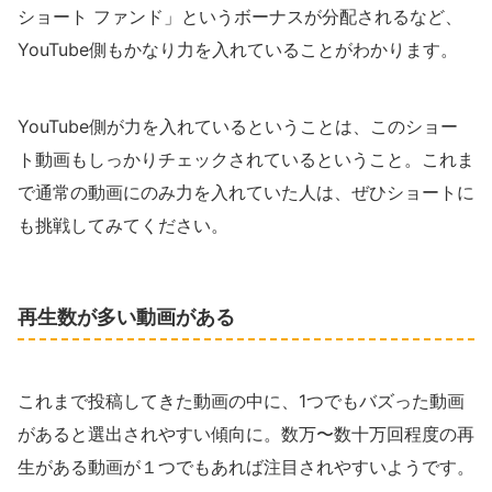
ショート ファンド」というボーナスが分配されるなど、
YouTube側もかなり力を入れていることがわかります。
YouTube側が力を入れているということは、このショー
ト動画もしっかりチェックされているということ。これま
で通常の動画にのみ力を入れていた人は、ぜひショートに
も挑戦してみてください。
再生数が多い動画がある
これまで投稿してきた動画の中に、1つでもバズった動画
があると選出されやすい傾向に。数万〜数十万回程度の再
生がある動画が１つでもあれば注目されやすいようです。