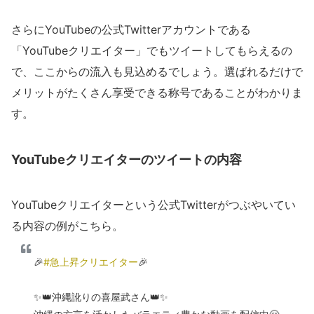
さらにYouTubeの公式Twitterアカウントである
「YouTubeクリエイター」でもツイートしてもらえるの
で、ここからの流入も見込めるでしょう。選ばれるだけで
メリットがたくさん享受できる称号であることがわかりま
す。
YouTubeクリエイターのツイートの内容
YouTubeクリエイターという公式Twitterがつぶやいてい
る内容の例がこちら。
🎉
#急上昇クリエイター
🎉
✨👑沖縄訛りの喜屋武さん👑✨