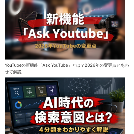
YouTubeの新機能「Ask YouTube」とは？2026年の変更点とあわ
せて解説