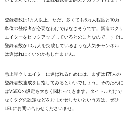
登録者数は1万人以上。ただ、多くても5万人程度と10万
単位の登録者が必要なわけではなさそうです。新進のクリ
エイターをピックアップしているとのことなので、すでに
登録者数が10万人を突破しているような人気チャンネル
は選ばれにくいのかもしれません。
急上昇クリエイターに選ばれるためには、まずは1万人の
登録者数達成を目指してみるといいでしょう。そのために
はVSEOの設定も大きく関わってきます。タイトルだけで
なくタグの設定などをおまかせしたいという方は、ぜひ
LELにお問い合わせくださいませ。