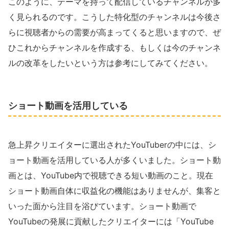
このように、テーマを持って配信しているチャンネルが多
く見られるのです。こうした特化型のチャンネルは今後さ
らに視聴者からの需要が高まってくると思いますので、ぜ
ひこれからチャンネルを作成する、もしくは今のチャンネ
ルの改革をしたいという方は参考にしてみてください。
ショート動画を活用している
急上昇クリエイターに選出されたYouTuberの中には、シ
ョート動画を活用している人が多くいました。ショート動
画とは、YouTube内で視聴できる短い動画のこと。現在
ショート動画自体に収益化の機能はありませんが、集客と
いった面から注目を浴びています。ショート動画で
YouTubeの発展に貢献したクリエイターには「YouTube