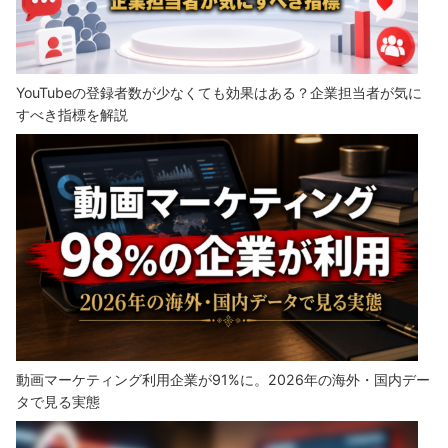
YouTubeの登録者数が少なくても効果はある？企業担当者が気に
すべき指標を解説
動画マーケティング利用企業が91%に。2026年の海外・国内デー
タで見る実態