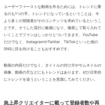
ユーザーファーストな動画を作るためには、トレンドに乗
るのも1つの手。トレンドになっているということは、今
より多くの視聴者がそのコンテンツを求めているというこ
とです。そうした流行に敏感になり、徹底して取り入れて
いくことでファンはしっかりとついてきます。YouTube
だけでなく、InstagramやTwitter、TikTokといった他の
SNSに目を向けることもおすすめです。
動画の内容だけでなく、タイトルの付け方やサムネイルの
画像、動画の尺などにもトレンドはあります。ぜひ日常的
にトレンドを追うということを意識してみてください。
急上昇クリエイターに載って登録者数や再