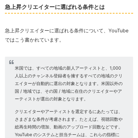
急上昇クリエイターに選ばれる条件とは
急上昇クリエイターに選ばれる条件について、YouTube
ではこう書かれています。
米国では、すべての地域の新人アーティストと、1,000
人以上のチャンネル登録者を擁するすべての地域のクリ
エイターが自動的に選出の対象となります。米国以外の
国 / 地域では、その国 / 地域に在住のクリエイターやア
ーティストが選出の対象となります。
クリエイターやアーティストを選定するにあたっては、
さまざまな条件が考慮されます。たとえば、視聴回数や
総再生時間の増加、動画のアップロード回数などです。
YouTube のシステムと担当チームは、これらの指標に