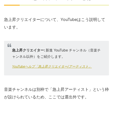
急上昇クリエイターについて、YouTubeはこう説明して
います。
急上昇クリエイター:
新進 YouTube チャンネル（音楽チ
ャンネル以外）をご紹介します。
YouTubeヘルプ「急上昇クリエイター/アーティスト」
音楽チャンネルは別枠で「急上昇アーティスト」という枠
が設けられているため、ここでは選出外です。