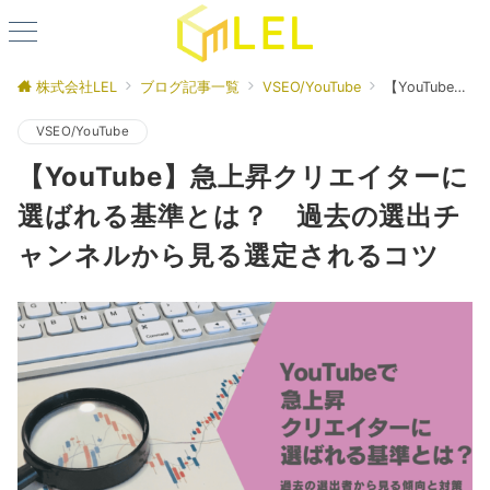
株式会社LEL
ブログ記事一覧
VSEO/YouTube
【YouTube】急上昇クリエイターに選ばれる基準とは？ 過去の選出チャンネルから見る選定されるコツ
VSEO/YouTube
【YouTube】急上昇クリエイターに
選ばれる基準とは？ 過去の選出チ
ャンネルから見る選定されるコツ