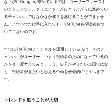
ならびにGoogleが求めているのは「ユーザーファースト
のコンテンツ」。クリエイターがひとりよがりに進めてい
るチャンネルではなかなか成果をあげることができませ
ん。ノウハウだけ手に入れても、YouTubeも視聴者もつ
いてこないのです。
すでにYouTubeチャンネルを運用している人は、そのチ
ャンネルがユーザー、つまり視聴者のためになっているの
かを今一度考えてみましょう。自分がやりたい企画ではな
く、視聴者が見たいと思える企画を優先的に行うべきで
す。
トレンドを追うことが大切