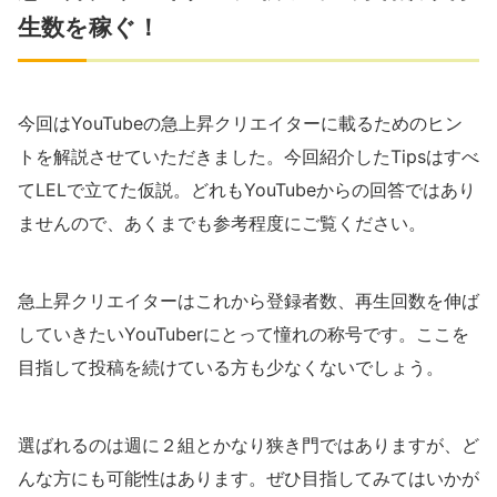
生数を稼ぐ！
今回はYouTubeの急上昇クリエイターに載るためのヒン
トを解説させていただきました。今回紹介したTipsはすべ
てLELで立てた仮説。どれもYouTubeからの回答ではあり
ませんので、あくまでも参考程度にご覧ください。
急上昇クリエイターはこれから登録者数、再生回数を伸ば
していきたいYouTuberにとって憧れの称号です。ここを
目指して投稿を続けている方も少なくないでしょう。
選ばれるのは週に２組とかなり狭き門ではありますが、ど
んな方にも可能性はあります。ぜひ目指してみてはいかが