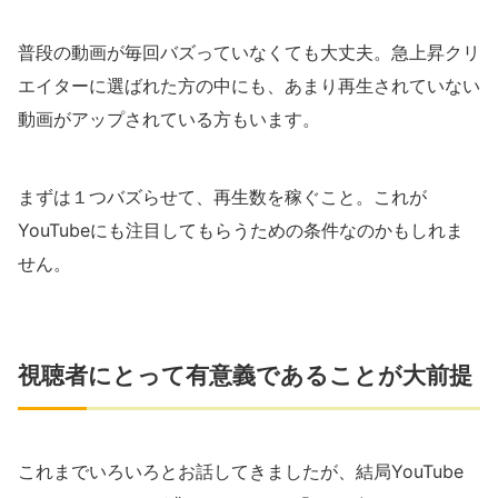
普段の動画が毎回バズっていなくても大丈夫。急上昇クリ
エイターに選ばれた方の中にも、あまり再生されていない
動画がアップされている方もいます。
まずは１つバズらせて、再生数を稼ぐこと。これが
YouTubeにも注目してもらうための条件なのかもしれま
せん。
視聴者にとって有意義であることが大前提
これまでいろいろとお話してきましたが、結局YouTube