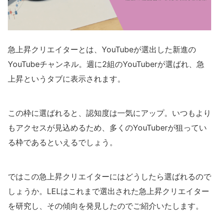
急上昇クリエイターとは、YouTubeが選出した新進の
YouTubeチャンネル。週に2組のYouTuberが選ばれ、急
上昇というタブに表示されます。
この枠に選ばれると、認知度は一気にアップ。いつもより
もアクセスが見込めるため、多くのYouTuberが狙ってい
る枠であるといえるでしょう。
ではこの急上昇クリエイターにはどうしたら選ばれるので
しょうか。LELはこれまで選出された急上昇クリエイター
を研究し、その傾向を発見したのでご紹介いたします。