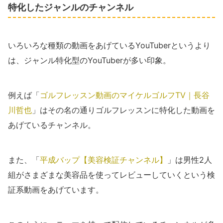
特化したジャンルのチャンネル
いろいろな種類の動画をあげているYouTuberというより
は、ジャンル特化型のYouTuberが多い印象。
例えば「
ゴルフレッスン動画のマイケルゴルフTV｜長谷
川哲也
」はその名の通りゴルフレッスンに特化した動画を
あげているチャンネル。
また、「
平成バップ【美容検証チャンネル】
」は男性2人
組がさまざまな美容品を使ってレビューしていくという検
証系動画をあげています。