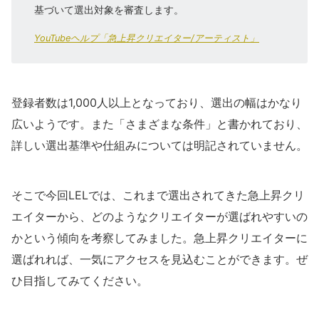
基づいて選出対象を審査します。
YouTubeヘルプ「急上昇クリエイター/アーティスト」
登録者数は1,000人以上となっており、選出の幅はかなり
広いようです。また「さまざまな条件」と書かれており、
詳しい選出基準や仕組みについては明記されていません。
そこで今回LELでは、これまで選出されてきた急上昇クリ
エイターから、どのようなクリエイターが選ばれやすいの
かという傾向を考察してみました。急上昇クリエイターに
選ばれれば、一気にアクセスを見込むことができます。ぜ
ひ目指してみてください。