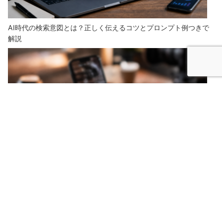
AI時代の検索意図とは？正しく伝えるコツとプロンプト例つきで
解説
縦型動画は企業にこそ必要？今始めるべき3つの理由とやり方をわ
かりやすく解説