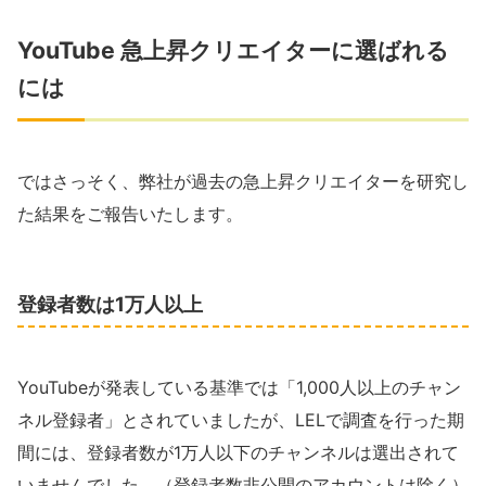
YouTube 急上昇クリエイターに選ばれる
には
ではさっそく、弊社が過去の急上昇クリエイターを研究し
た結果をご報告いたします。
登録者数は1万人以上
YouTubeが発表している基準では「1,000人以上のチャン
ネル登録者」とされていましたが、LELで調査を行った期
間には、登録者数が1万人以下のチャンネルは選出されて
いませんでした。（登録者数非公開のアカウントは除く）