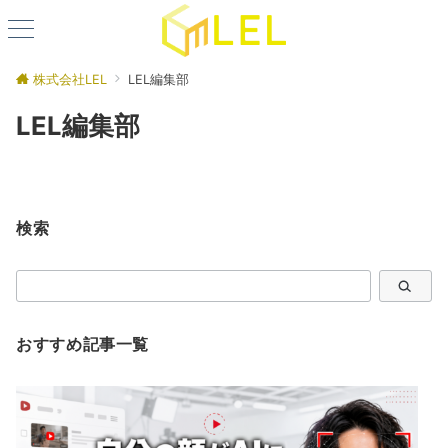
株式会社LEL
LEL編集部
LEL編集部
検索
検
索
おすすめ記事一覧