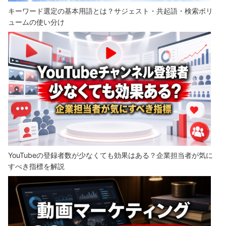
キーワード選定の基本用語とは？サジェスト・共起語・検索ボリ
ュームの使い分け
YouTubeの登録者数が少なくても効果はある？企業担当者が気に
すべき指標を解説