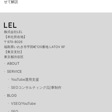
せて解説
株式会社LEL
【本社所在地】
〒970-8026
福島県いわき市平田町120番地 LATOV 6F
【東京支社】
東京都渋谷区
ABOUT
SERVICE
YouTube運用支援
SEOコンサルティング/記事制作
BLOG
VSEO/YouTube
SEO