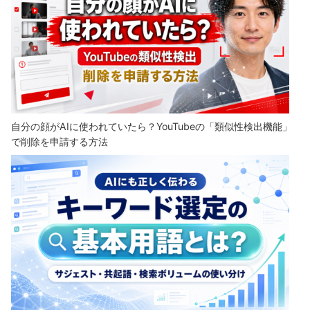
自分の顔がAIに使われていたら？YouTubeの「類似性検出機能」
で削除を申請する方法